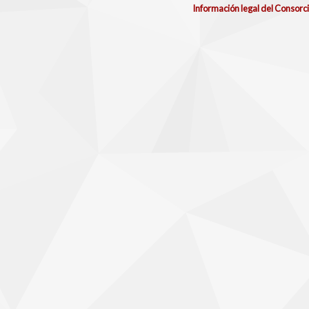
Información legal del Consorc