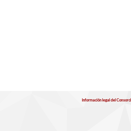
Información legal del Consorc