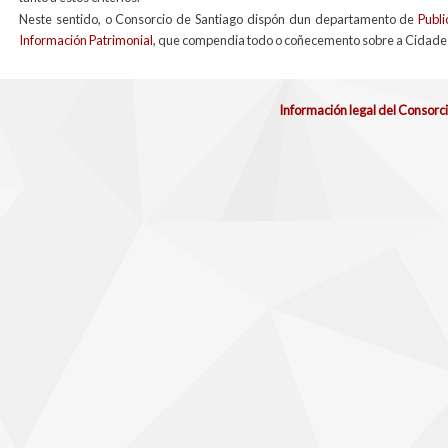
Neste sentido, o Consorcio de Santiago dispón dun departamento de
Publi
Información Patrimonial
, que compendia todo o coñecemento sobre a Cidade 
Información legal del Consorc