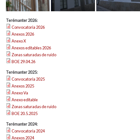
Terémanter 2026:
Convocatoria 2026
Anexos 2026
Anexo X
Anexos editables 2026
Zonas saturadas de ruído
BOE 29.04.26
Terémanter 2025:
Convocatoria 2025
Anexos 2025
Anexo Va
Anexo editable
Zonas saturadas de ruido
BOE 20.5.2025
Terémanter 2024:
Convocatoria 2024
Anexos 2024