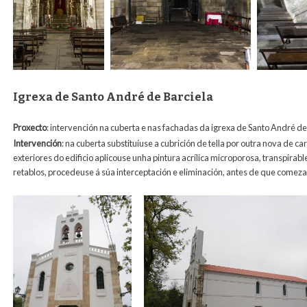
Igrexa de Santo André de Barciela
Proxecto
: intervención na cuberta e nas fachadas da igrexa de Santo André de
Intervención
:
na cuberta substituíuse a cubrición de tella por outra nova de c
exteriores do edificio aplicouse unha pintura acrílica microporosa, transpirabl
retablos, procedeuse á súa interceptación e eliminación, antes de que comeza