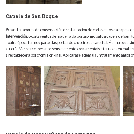
Capela de San Roque
Proxecto
: labores de conservación e restauración do cortaventos da capela 
Intervención
:
o cortaventos de madeira da porta principal da capela de San 
noutra época formou parte das portas do cruceiro da catedral. É unha peza sing
autoría. Vanse recuperar os seus elementos ornamentais e ferraxes en mal est
a restablecer a policromía orixinal. Aplicarase ademais un tratamento antixiló