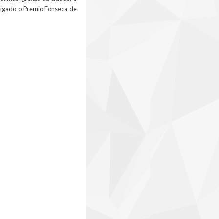
ligado o Premio Fonseca de