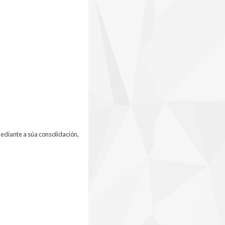
ediante a súa consolidación,