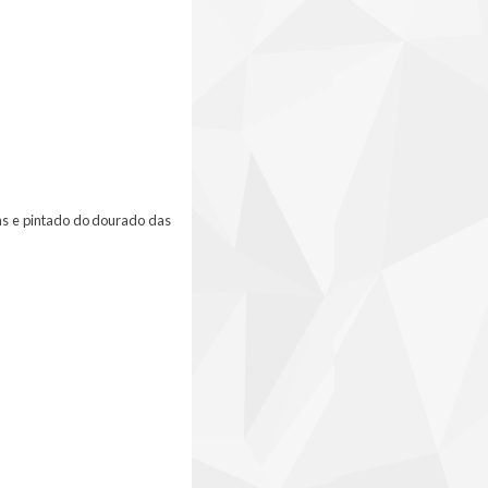
ns e pintado do dourado das