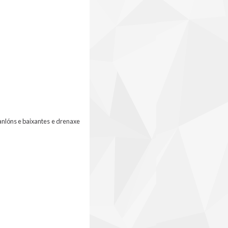
anlóns e baixantes e drenaxe