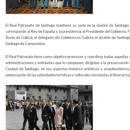
El Real Patronato de Santiago mantiene su sede en la ciudad de Santiago. 
corresponde al Rey de España y la presidencia al Presidente del Gobierno. F
Xunta de Galicia, el delegado del Gobierno en Galicia, el alcalde de Santiag
Santiago de Compostela.
El Real Patronato tiene como objetivo promover y coordinar todas aquellas
administraciones y entidades que lo componen, dirigidas a la preservación y
Ciudad de Santiago, en sus aspectos histórico-artísticos y arquitectónicos,
potenciación de las actividades turísticas y culturales vinculadas al itinerario 
1993.jpg