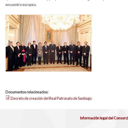
encuentro europeo.
familia2003.jpg
Documentos relacionados:
Decreto de creación del Real Patronato de Santiago
Información legal del Consorc