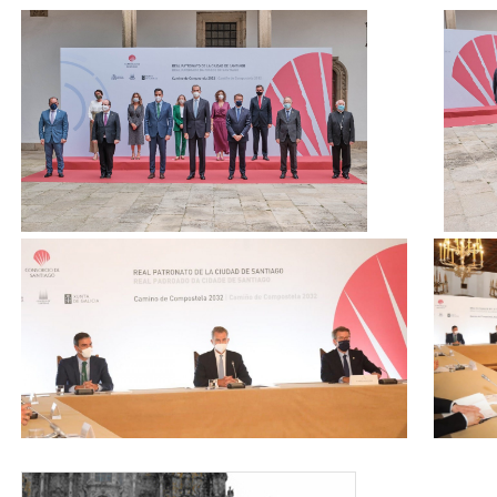
1991.jpg