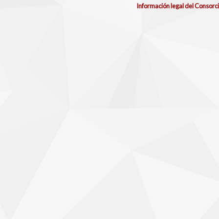
Información legal del Consorc