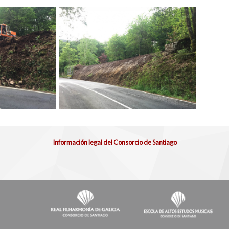
Información legal del Consorcio de Santiago