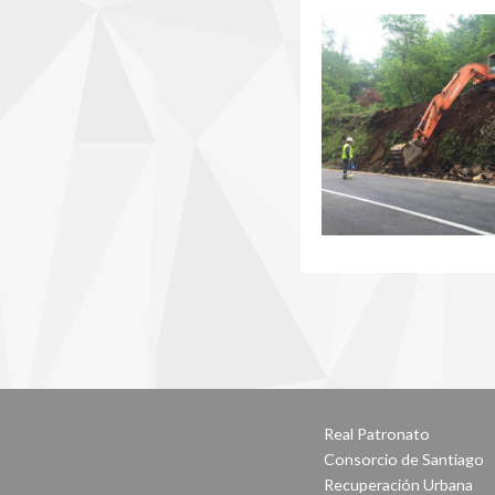
Real Patronato
Consorcio de Santiago
Recuperación Urbana