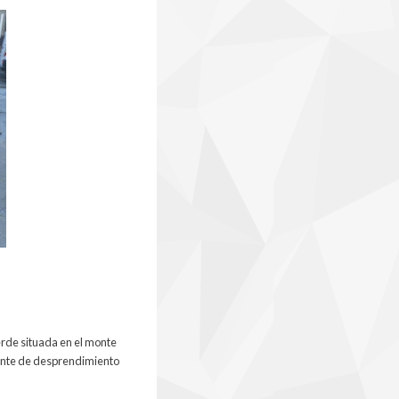
erde situada en el monte
nente de desprendimiento