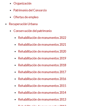
Organización
Patrimonio del Consorcio
Ofertas de empleo
Recuperación Urbana
Conservación del patrimonio
Rehabilitación de monumentos 2022
Rehabilitación de monumentos 2021
Rehabilitación de monumentos 2020
Rehabilitación de monumentos 2019
Rehabilitación de monumentos 2018
Rehabilitación de monumentos 2017
Rehabilitación de monumentos 2016
Rehabilitación de monumentos 2015
Rehabilitación de monumentos 2014
Rehabilitación de monumentos 2013