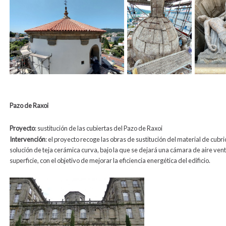
Pazo de Raxoi
Proyecto
: sustitución de las cubiertas del Pazo de Raxoi
Intervención
:
el proyecto recoge las obras de sustitución del material de cubri
solución de teja cerámica curva, bajo la que se dejará una cámara de aire vent
superficie, con el objetivo de mejorar la eficiencia energética del edificio.