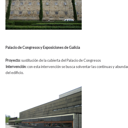
Palacio de Congresos y Exposiciones de Galicia
Proyecto
: sustitución de la cubierta del Palacio de Congresos
Intervención
: c
on esta intervención se busca solventar las continuas y abundan
del edificio.