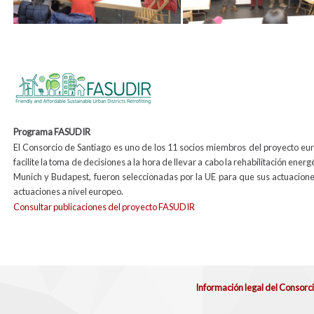
Programa FASUDIR
El Consorcio de Santiago es uno de los 11 socios miembros del proyecto eu
facilite la toma de decisiones a la hora de llevar a cabo la rehabilitación energ
Munich y Budapest, fueron seleccionadas por la UE para que sus actuacione
actuaciones a nivel europeo.
Consultar publicaciones del proyecto FASUDIR
Información legal del Consorc