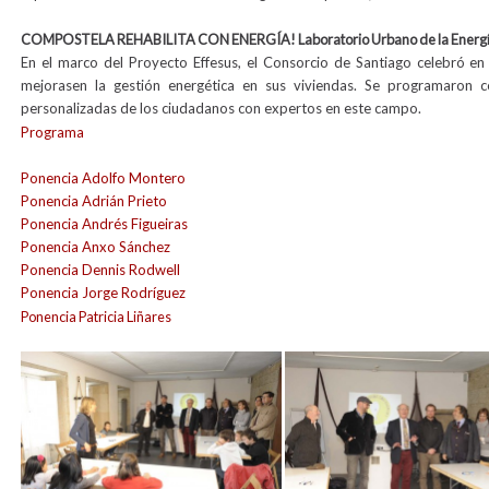
COMPOSTELA REHABILITA CON ENERGÍA! Laboratorio Urbano de la Energía y
En el marco del Proyecto Effesus, el Consorcio de Santiago celebró e
mejorasen la gestión energética en sus viviendas. Se programaron con
personalizadas de los ciudadanos con expertos en este campo.
Programa
Ponencia Adolfo Montero
Ponencia Adrián Prieto
Ponencia Andrés Figueiras
Ponencia Anxo Sánchez
Ponencia Dennis Rodwell
Ponencia Jorge Rodríguez
Ponencia Patricia Liñares