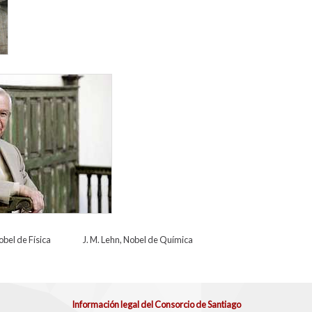
 Física J. M. Lehn, Nobel de Química
Información legal del Consorcio de Santiago