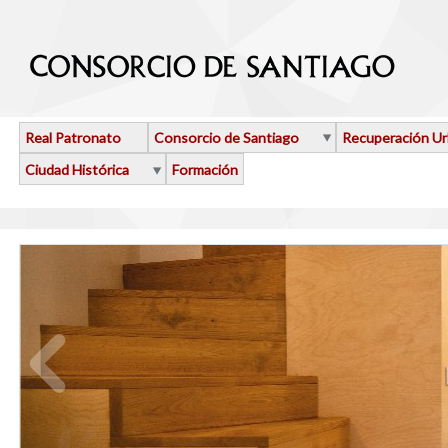
Pasar al contenido principal
Real Patronato
Consorcio de Santiago
Recuperación U
Ciudad Histórica
Formación