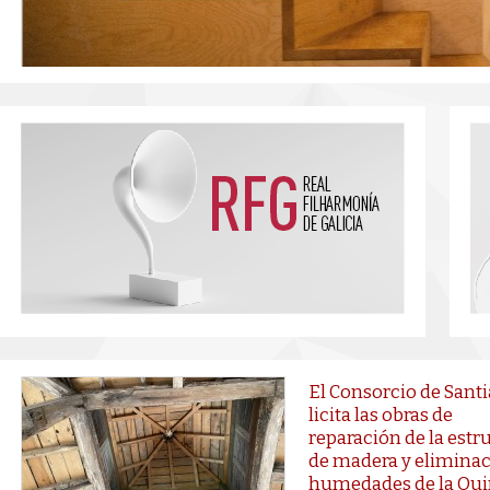
El Consorcio de Sant
licita las obras de
reparación de la estr
de madera y eliminac
humedades de la Qui