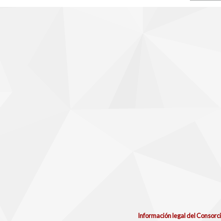
Información legal del Consorc