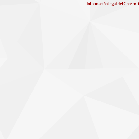
Información legal del Consorc