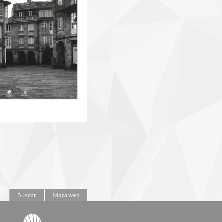
Buscar
Mapa web