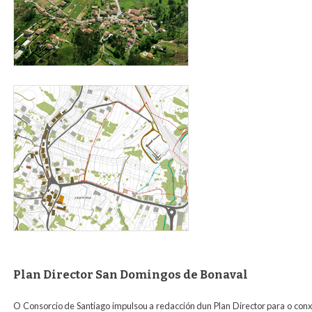
perochaparaweb2.jpg
Plan Director San Domingos de Bonaval
O Consorcio de Santiago impulsou a redacción dun Plan Director para o co