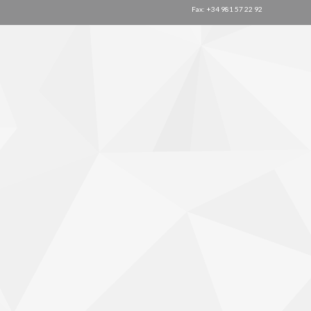
Fax: +34 981 57 22 92