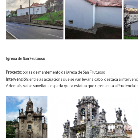
Igrexa de San Frutuoso
Proxecto
: obras de mantemento da igrexa de San Frutuoso
Intervención
: entre as actuacións que se van levar a cabo, destaca a interven
Ademais, vaise suxeitar a espada que a estatua que representa a Prudencia 