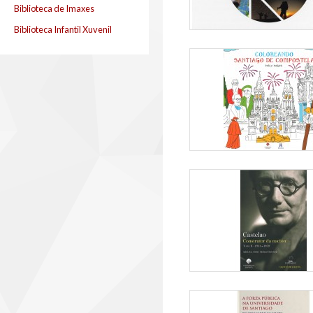
Biblioteca de Imaxes
Biblioteca Infantil Xuvenil