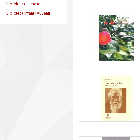
Biblioteca de Imaxes
Biblioteca Infantil Xuvenil