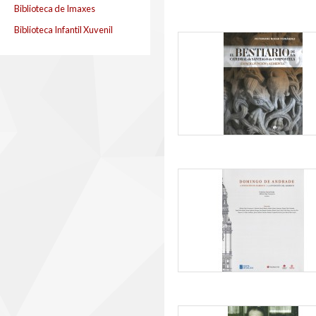
Biblioteca de Imaxes
Biblioteca Infantil Xuvenil