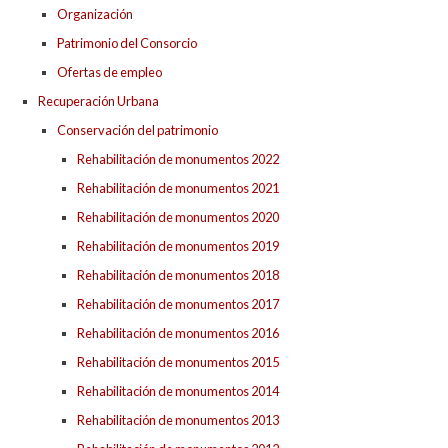
Organización
Patrimonio del Consorcio
Ofertas de empleo
Recuperación Urbana
Conservación del patrimonio
Rehabilitación de monumentos 2022
Rehabilitación de monumentos 2021
Rehabilitación de monumentos 2020
Rehabilitación de monumentos 2019
Rehabilitación de monumentos 2018
Rehabilitación de monumentos 2017
Rehabilitación de monumentos 2016
Rehabilitación de monumentos 2015
Rehabilitación de monumentos 2014
Rehabilitación de monumentos 2013