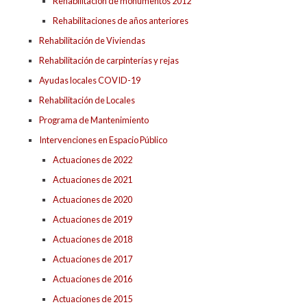
Rehabilitación de monumentos 2012
Rehabilitaciones de años anteriores
Rehabilitación de Viviendas
Rehabilitación de carpinterías y rejas
Ayudas locales COVID-19
Rehabilitación de Locales
Programa de Mantenimiento
Intervenciones en Espacio Público
Actuaciones de 2022
Actuaciones de 2021
Actuaciones de 2020
Actuaciones de 2019
Actuaciones de 2018
Actuaciones de 2017
Actuaciones de 2016
Actuaciones de 2015